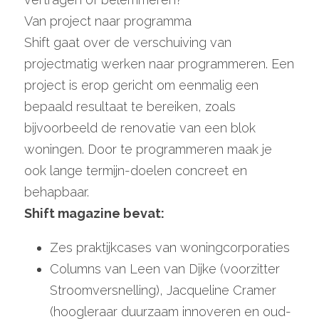
Van project naar programma
Shift gaat over de verschuiving van 
projectmatig werken naar programmeren. Een 
project is erop gericht om eenmalig een 
bepaald resultaat te bereiken, zoals 
bijvoorbeeld de renovatie van een blok 
woningen. Door te programmeren maak je 
ook lange termijn-doelen concreet en 
behapbaar.
Shift magazine bevat:
Zes praktijkcases van woningcorporaties
Columns van Leen van Dijke (voorzitter 
Stroomversnelling), Jacqueline Cramer 
(hoogleraar duurzaam innoveren en oud-