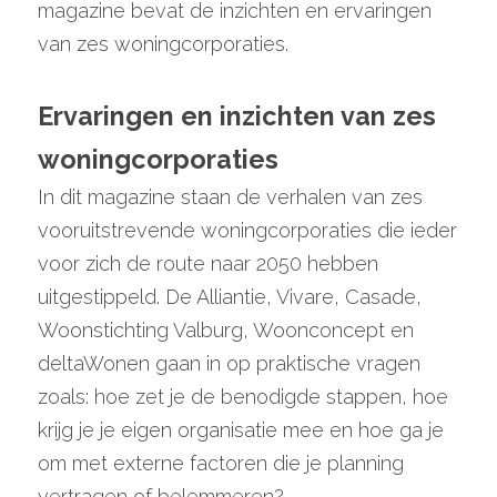
magazine bevat de inzichten en ervaringen 
van zes woningcorporaties.
Ervaringen en inzichten van zes 
woningcorporaties
In dit magazine staan de verhalen van zes 
vooruitstrevende woningcorporaties die ieder 
voor zich de route naar 2050 hebben 
uitgestippeld. De Alliantie, Vivare, Casade, 
Woonstichting Valburg, Woonconcept en 
deltaWonen gaan in op praktische vragen 
zoals: hoe zet je de benodigde stappen, hoe 
krijg je je eigen organisatie mee en hoe ga je 
om met externe factoren die je planning 
vertragen of belemmeren?