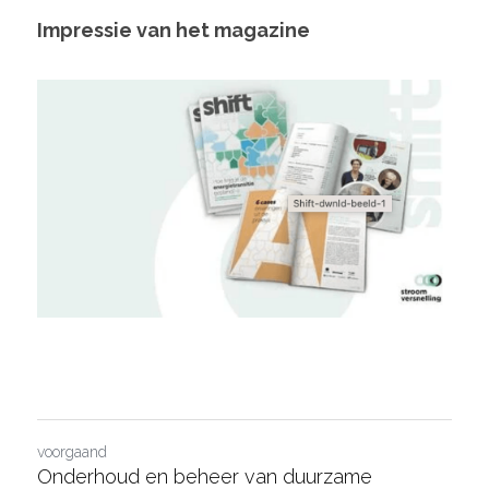
Impressie van het magazine
voorgaand
Onderhoud en beheer van duurzame