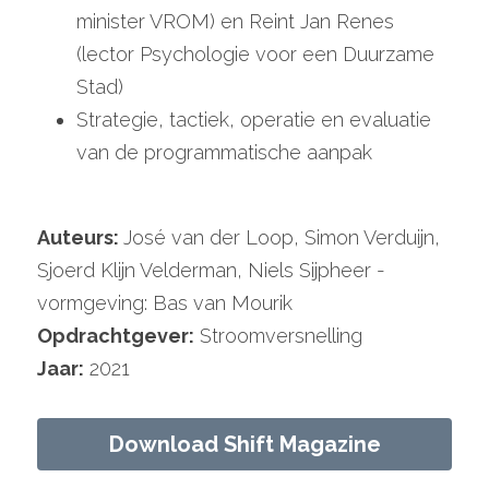
minister VROM) en Reint Jan Renes 
(lector Psychologie voor een Duurzame 
Stad)
Strategie, tactiek, operatie en evaluatie 
van de programmatische aanpak
Auteurs: 
José van der Loop, Simon Verduijn, 
Sjoerd Klijn Velderman, Niels Sijpheer - 
vormgeving: Bas van Mourik
Opdrachtgever:
 Stroomversnelling
Jaar:
 2021
Download Shift Magazine